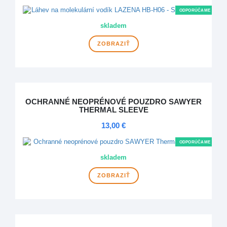
ODPORÚČAME
skladem
ZOBRAZIŤ
OCHRANNÉ NEOPRÉNOVÉ POUZDRO SAWYER
THERMAL SLEEVE
13,00 €
ODPORÚČAME
skladem
ZOBRAZIŤ