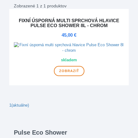
Zobrazené 1 z 1 produktov
FIXNÍ ÚSPORNÁ MULTI SPRCHOVÁ HLAVICE
PULSE ECO SHOWER 8L - CHROM
45,00 €
skladem
ZOBRAZIŤ
1
(aktuálne)
Pulse Eco Shower