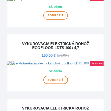
skladem
ZOBRAZIŤ
VYKUROVACIA ELEKTRICKÁ ROHOŽ
ECOFLOOR LDTS 100 / 4,7
160,00 €
189,00 €
ZĽAVA 15%
skladem
ZOBRAZIŤ
VYKUROVACIA ELEKTRICKÁ ROHOŽ