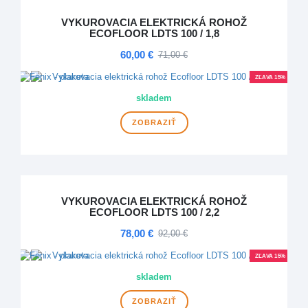
VYKUROVACIA ELEKTRICKÁ ROHOŽ
ECOFLOOR LDTS 100 / 1,8
60,00 €
71,00 €
ZĽAVA 15%
skladem
ZOBRAZIŤ
VYKUROVACIA ELEKTRICKÁ ROHOŽ
ECOFLOOR LDTS 100 / 2,2
78,00 €
92,00 €
ZĽAVA 15%
skladem
ZOBRAZIŤ