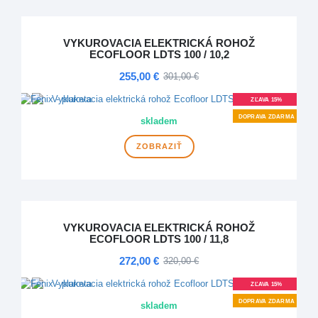
VYKUROVACIA ELEKTRICKÁ ROHOŽ
ECOFLOOR LDTS 100 / 10,2
255,00 €
301,00 €
ZĽAVA 15%
DOPRAVA ZDARMA
skladem
ZOBRAZIŤ
VYKUROVACIA ELEKTRICKÁ ROHOŽ
ECOFLOOR LDTS 100 / 11,8
272,00 €
320,00 €
ZĽAVA 15%
DOPRAVA ZDARMA
skladem