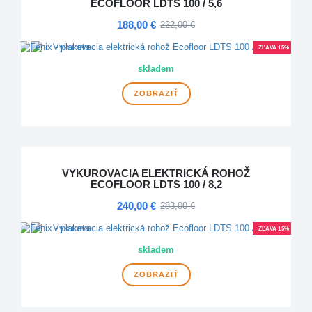
ECOFLOOR LDTS 100 / 5,6
188,00 €
222,00 €
ZĽAVA 15%
skladem
ZOBRAZIŤ
VYKUROVACIA ELEKTRICKÁ ROHOŽ
ECOFLOOR LDTS 100 / 8,2
240,00 €
283,00 €
ZĽAVA 15%
skladem
ZOBRAZIŤ