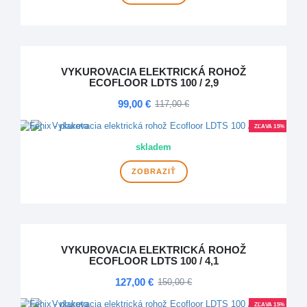
VYKUROVACIA ELEKTRICKÁ ROHOŽ
ECOFLOOR LDTS 100 / 2,9
99,00 €
117,00 €
ZĽAVA 15%
skladem
ZOBRAZIŤ
VYKUROVACIA ELEKTRICKÁ ROHOŽ
ECOFLOOR LDTS 100 / 4,1
127,00 €
150,00 €
ZĽAVA 15%