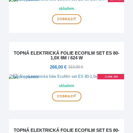
skladem
ZOBRAZIŤ
TOPNÁ ELEKTRICKÁ FOLIE ECOFILM SET ES 80-
1,0X 8M / 624 W
266,00 €
313,00 €
ZĽAVA 15%
DOPRAVA ZDARMA
skladem
ZOBRAZIŤ
TOPNÁ ELEKTRICKÁ FOLIE ECOFILM SET ES 80-