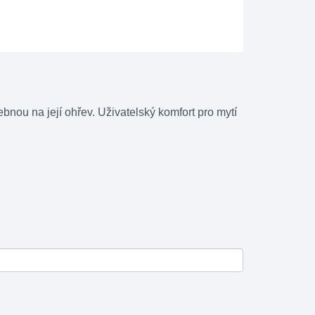
bnou na její ohřev. Uživatelský komfort pro mytí