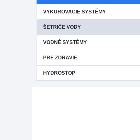
VYKUROVACIE SYSTÉMY
ŠETRIČE VODY
VODNÉ SYSTÉMY
PRE ZDRAVIE
HYDROSTOP